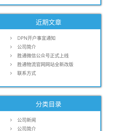
近期文章
DPN开户事宜通知
公司简介
胜通微信公众号正式上线
胜通物流官网网站全新改版
联系方式
分类目录
公司新闻
公司简介