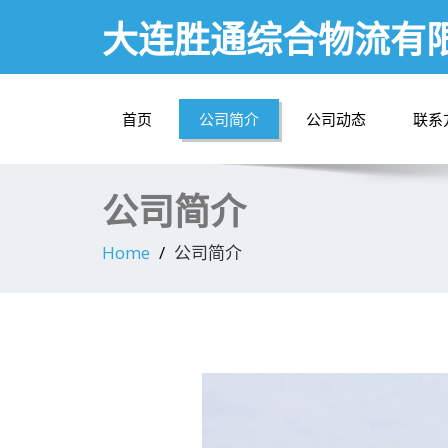
大连胜通综合物流有
首页
公司简介
公司动态
联系
公司简介
Home
公司简介