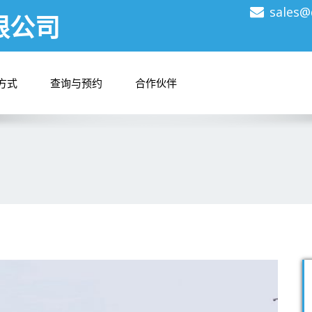
sales@
限公司
方式
查询与预约
合作伙伴