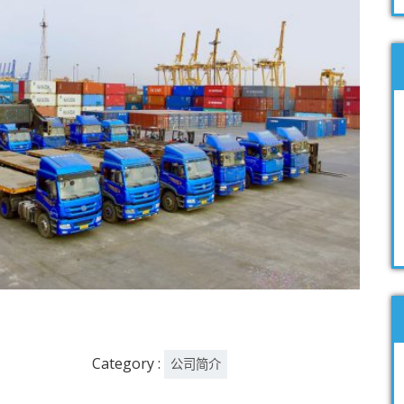
Category :
公司简介