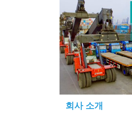
회사 소개