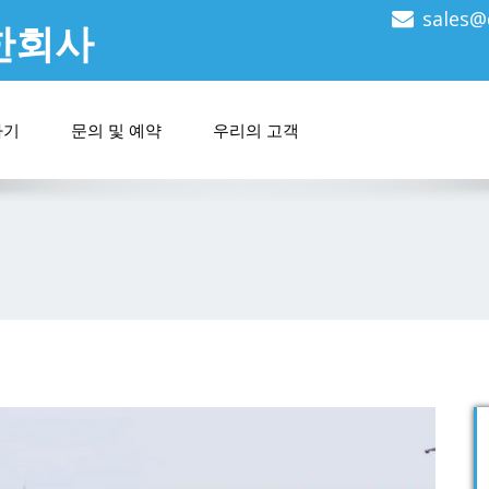
sales@
한회사
하기
문의 및 예약
우리의 고객