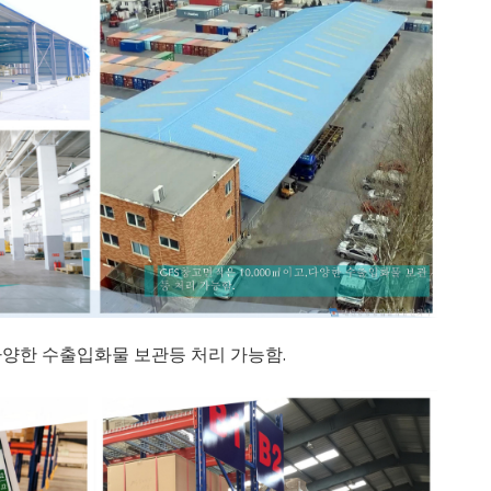
,다양한 수출입화물 보관등 처리 가능함.