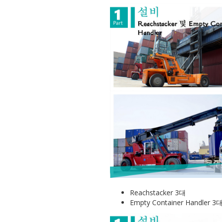
Reachstacker 3대
Empty Container Handler 3