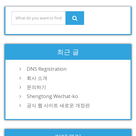
최근 글
DNS Registration
회사 소개
문의하기
Shengtong Wechat-ko
공식 웹 사이트 새로운 개정판