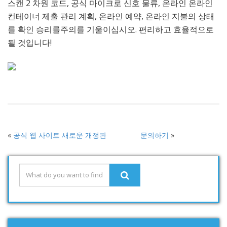
스캔 2 차원 코드, 공식 마이크로 신호 물류, 온라인 온라인
컨테이너 제출 관리 계획, 온라인 예약, 온라인 지불의 상태
를 확인 승리를주의를 기울이십시오. 편리하고 효율적으로
될 것입니다!
«
공식 웹 사이트 새로운 개정판
문의하기
»