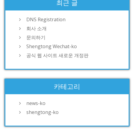
최근 글
DNS Registration
회사 소개
문의하기
Shengtong Wechat-ko
공식 웹 사이트 새로운 개정판
카테고리
news-ko
shengtong-ko