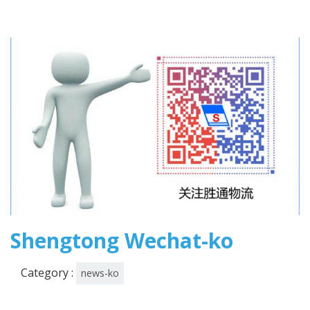
Shengtong Wechat-ko
Category :
news-ko